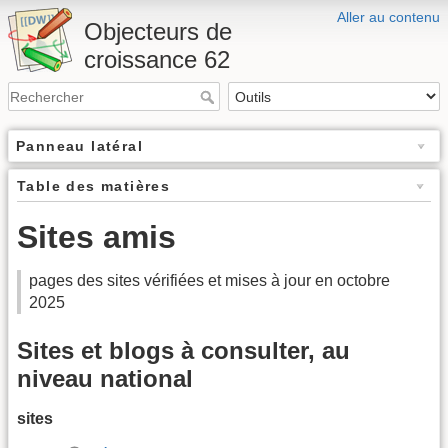
Aller au contenu
Objecteurs de
croissance 62
Panneau latéral
Table des matières
Sites amis
pages des sites vérifiées et mises à jour en octobre
2025
Sites et blogs à consulter, au
niveau national
sites