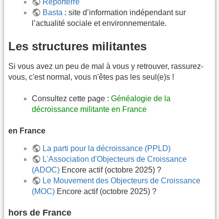
Reporterre
Basta
: site d’information indépendant sur
l’actualité sociale et environnementale.
Les structures militantes
Si vous avez un peu de mal à vous y retrouver, rassurez-
vous, c'est normal, vous n'êtes pas les seul(e)s !
Consultez cette page :
Généalogie de la
décroissance militante en France
en France
La parti pour la décroissance (PPLD)
L'Association d'Objecteurs de Croissance
(ADOC)
Encore actif (octobre 2025) ?
Le Mouvement des Objecteurs de Croissance
(MOC)
Encore actif (octobre 2025) ?
hors de France