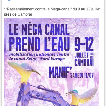
**Rassemblement contre le Méga-canal“ du 9 au 12 juillet
près de Cambrai