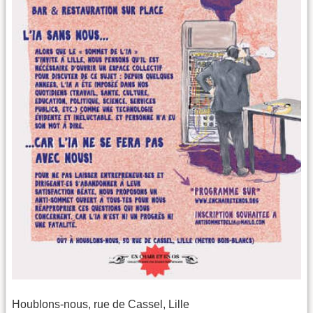
Houblons-nous, rue de Cassel, Lille