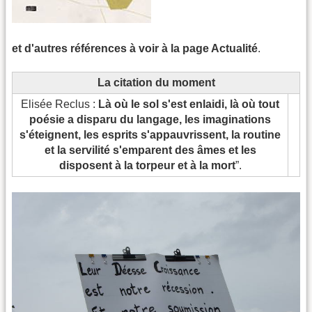
et d'autres références à voir à la page Actualité
.
La citation du moment
Elisée Reclus :
Là où le sol s'est enlaidi, là où tout
poésie a disparu du langage, les imaginations
s'éteignent, les esprits s'appauvrissent, la routine
et la servilité s'emparent des âmes et les
disposent à la torpeur et à la mort
”.