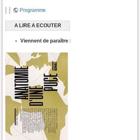
Programme
A LIRE A ECOUTER
Viennent de paraître
: