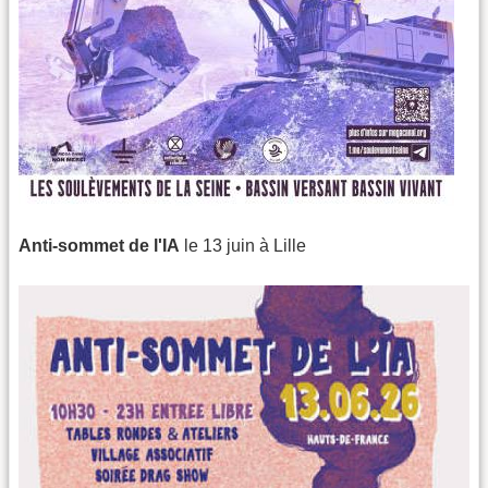
Anti-sommet de l'IA
le 13 juin à Lille