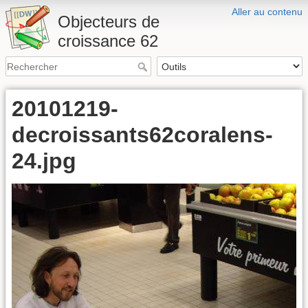
Aller au contenu
Objecteurs de
croissance 62
20101219-
decroissants62coralens-
24.jpg