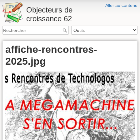
Aller au contenu
Objecteurs de
croissance 62
affiche-rencontres-
2025.jpg