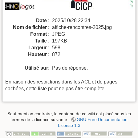
Date :
2025/10/28 22:34
Nom de fichier :
affiche-rencontres-2025.jpg
Format :
JPEG
Taille :
197KB
Largeur :
598
Hauteur :
872
Utilisé sur:
Pas de réponse.
En raison des restrictions dans les ACL et de pages
cachées, cette liste peut ne pas être complète.
Sauf mention contraire, le contenu de ce wiki est placé sous les
termes de la licence suivante :
GNU Free Documentation
License 1.3